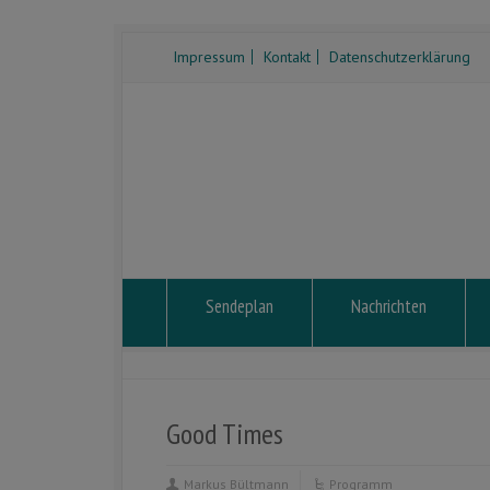
Impressum
Kontakt
Datenschutzerklärung
Sendeplan
Nachrichten
Good Times
Markus Bültmann
Programm