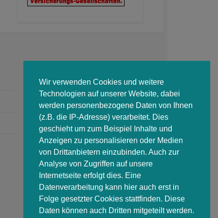
Wir verwenden Cookies und weitere
Technologien auf unserer Website, dabei
werden personenbezogene Daten von Ihnen
(z.B. die IP-Adresse) verarbeitet. Dies
geschieht um zum Beispiel Inhalte und
Anzeigen zu personalisieren oder Medien
von Drittanbietern einzubinden. Auch zur
Analyse von Zugriffen auf unsere
Internetseite erfolgt dies. Eine
Datenverarbeitung kann hier auch erst in
Folge gesetzter Cookies stattfinden. Diese
Daten können auch Dritten mitgeteilt werden.