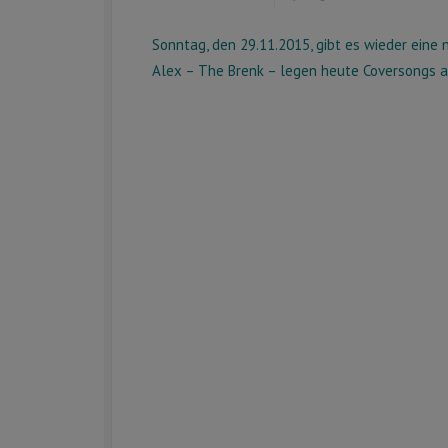
Sonntag, den 29.11.2015, gibt es wieder eine
Alex – The Brenk – legen heute Coversongs a