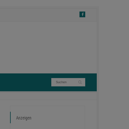
Anzeigen