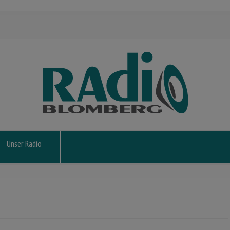
Unser Radio