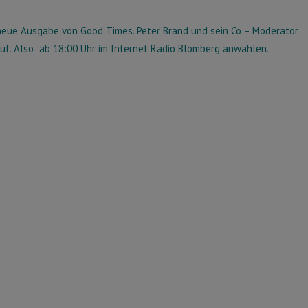
 neue Ausgabe von Good Times. Peter Brand und sein Co – Moderator
uf. Also ab 18:00 Uhr im Internet Radio Blomberg anwählen.