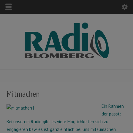
Mitmachen
Ein Rahmen
der passt:
Bei unserem Radio gibt es viele Möglichkeiten sich zu
engagieren bzw. es ist ganz einfach bei uns mitzumachen.