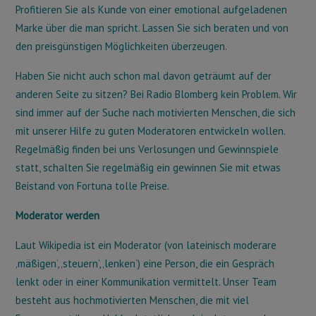
Profitieren Sie als Kunde von einer emotional aufgeladenen
Marke über die man spricht. Lassen Sie sich beraten und von
den preisgünstigen Möglichkeiten überzeugen.
Haben Sie nicht auch schon mal davon geträumt auf der
anderen Seite zu sitzen? Bei Radio Blomberg kein Problem. Wir
sind immer auf der Suche nach motivierten Menschen, die sich
mit unserer Hilfe zu guten Moderatoren entwickeln wollen.
Regelmäßig finden bei uns Verlosungen und Gewinnspiele
statt, schalten Sie regelmäßig ein gewinnen Sie mit etwas
Beistand von Fortuna tolle Preise.
Moderator werden
Laut Wikipedia ist ein Moderator (von lateinisch moderare
‚mäßigen‘, ‚steuern‘, ‚lenken‘) eine Person, die ein Gespräch
lenkt oder in einer Kommunikation vermittelt. Unser Team
besteht aus hochmotivierten Menschen, die mit viel