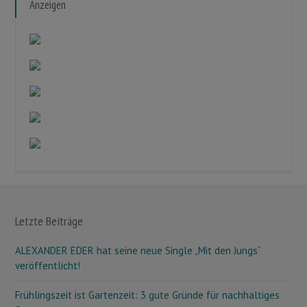
Anzeigen
Letzte Beiträge
ALEXANDER EDER hat seine neue Single „Mit den Jungs“
veröffentlicht!
Frühlingszeit ist Gartenzeit: 3 gute Gründe für nachhaltiges