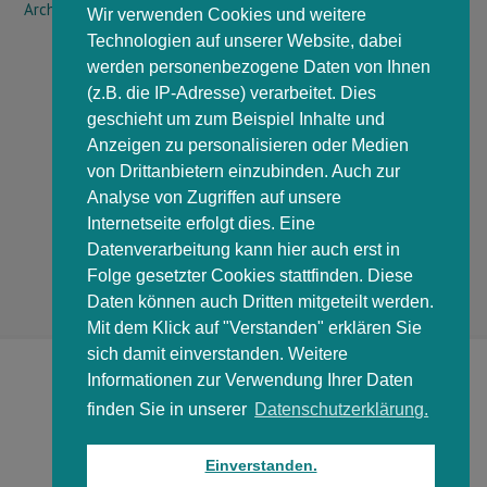
Archiv
Wir verwenden Cookies und weitere
Technologien auf unserer Website, dabei
werden personenbezogene Daten von Ihnen
(z.B. die IP-Adresse) verarbeitet. Dies
geschieht um zum Beispiel Inhalte und
Anzeigen zu personalisieren oder Medien
von Drittanbietern einzubinden. Auch zur
Analyse von Zugriffen auf unsere
Internetseite erfolgt dies. Eine
Datenverarbeitung kann hier auch erst in
Folge gesetzter Cookies stattfinden. Diese
Daten können auch Dritten mitgeteilt werden.
Mit dem Klick auf "Verstanden" erklären Sie
sich damit einverstanden. Weitere
Impressum
Datenschutzerklärung
Informationen zur Verwendung Ihrer Daten
© 2014 Blomberg Medien - Markus Bültmann
finden Sie in unserer
Datenschutzerklärung.
Einverstanden.