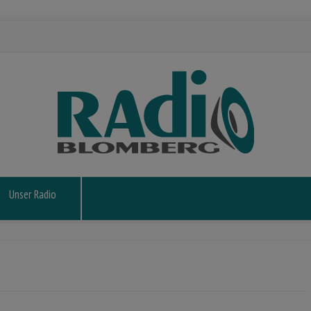
Unser Radio