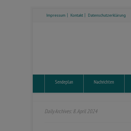
Impressum
Kontakt
Datenschutzerklärung
Sendeplan
Nachrichten
Daily Archives: 8. April 2024