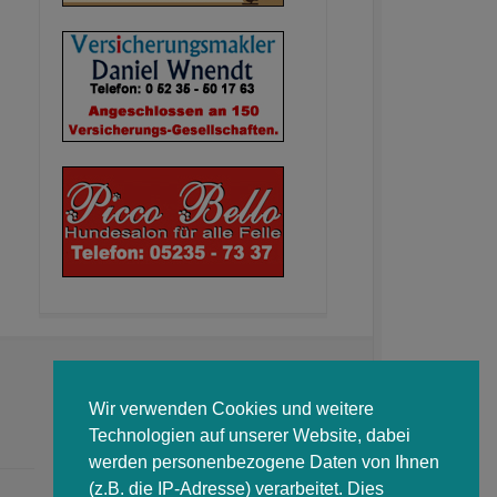
Wir verwenden Cookies und weitere
Technologien auf unserer Website, dabei
werden personenbezogene Daten von Ihnen
(z.B. die IP-Adresse) verarbeitet. Dies