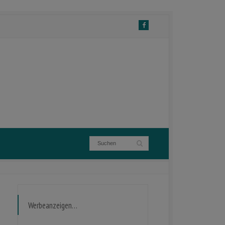
Werbeanzeigen…